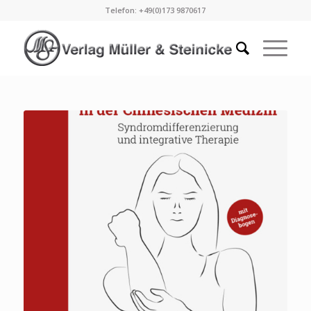
Telefon: +49(0)173 9870617