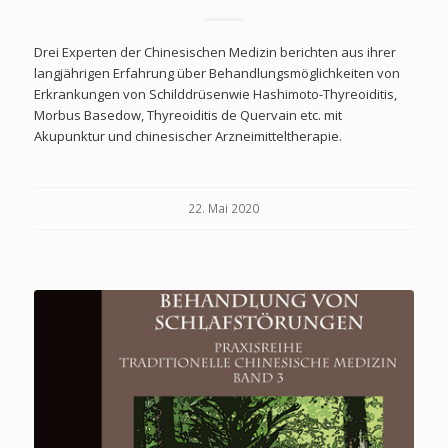
Drei Experten der Chinesischen Medizin berichten aus ihrer
langjährigen Erfahrung über Behandlungsmöglichkeiten von
Erkrankungen von Schilddrüsenwie Hashimoto-Thyreoiditis,
Morbus Basedow, Thyreoiditis de Quervain etc. mit
Akupunktur und chinesischer Arzneimitteltherapie.
22. Mai 2020