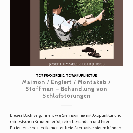
TCM PRAXISREIHE
,
TCM/AKUPUNKTUR
Maimon / Englert / Montakab /
Stoffman – Behandlung von
Schlafstörungen
Dieses Buch zeigt Ihnen, wie Sie Insomnia mit Akupunktur und
chinesischen Kräutern erfolgreich behandeln und Ihren
Patienten eine medikamentenfreie Alternative bieten können.