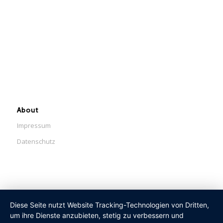
About
Impressum
Datenschutz
Diese Seite nutzt Website Tracking-Technologien von Dritten,
um ihre Dienste anzubieten, stetig zu verbessern und