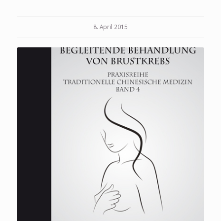
8. April 2015