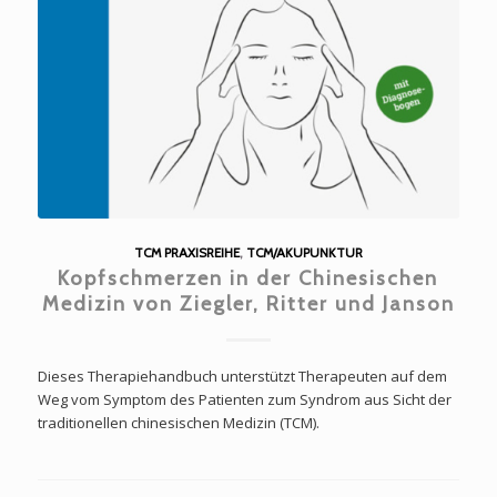
TCM PRAXISREIHE
,
TCM/AKUPUNKTUR
Kopfschmerzen in der Chinesischen
Medizin von Ziegler, Ritter und Janson
Dieses Therapiehandbuch unterstützt Therapeuten auf dem
Weg vom Symptom des Patienten zum Syndrom aus Sicht der
traditionellen chinesischen Medizin (TCM).